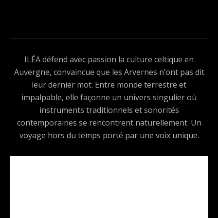
ILÉA défend avec passion la culture celtique en
Auvergne, convaincue que les Arvernes n’ont pas dit
leur dernier mot. Entre monde terrestre et
impalpable, elle façonne un univers singulier où
instruments traditionnels et sonorités
contemporaines se rencontrent naturellement. Un
voyage hors du temps porté par une voix unique.