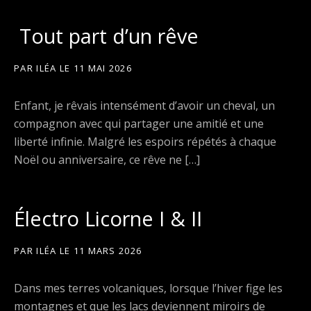
Tout part d’un rêve
PAR
ILÉA
LE
11 MAI 2026
Enfant, je rêvais intensément d’avoir un cheval, un
compagnon avec qui partager une amitié et une
liberté infinie. Malgré les espoirs répétés à chaque
Noël ou anniversaire, ce rêve ne […]
Électro Licorne I & II
PAR
ILÉA
LE
11 MARS 2026
Dans mes terres volcaniques, lorsque l’hiver fige les
montagnes et que les lacs deviennent miroirs de