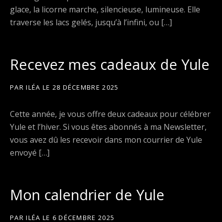
glace, la licorne marche, silencieuse, lumineuse. Elle
traverse les lacs gelés, jusqu’à l’infini, ou […]
Recevez mes cadeaux de Yule
PAR
ILÉA
LE
28 DÉCEMBRE 2025
Cette année, je vous offre deux cadeaux pour célébrer
Yule et l’hiver. Si vous êtes abonnés à ma Newsletter,
vous avez dû les recevoir dans mon courrier de Yule
envoyé […]
Mon calendrier de Yule
PAR
ILÉA
LE
6 DÉCEMBRE 2025