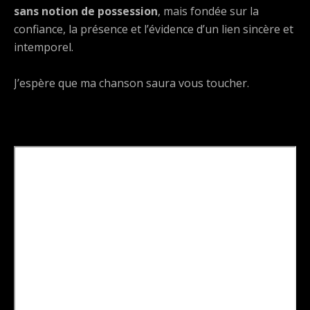
sans notion de possession
, mais fondée sur la
confiance, la présence et l’évidence d’un lien sincère et
intemporel.
J’espère que ma chanson saura vous toucher.