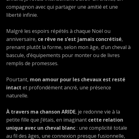
compagnon avec qui partager une amitié et une
liberté infinie.
Malgré les espoirs répétés à chaque Noël ou
anniversaire,
ce rêve ne s’est jamais concrétisé
,
prenant plutôt la forme, selon mon âge, d’un cheval à
bascule, d’équipements pour monter ou de livres
remplis de promesses.
Pourtant,
mon amour pour les chevaux est resté
intact
et profondément ancré, une présence
naturelle.
À travers ma chanson ARIDE
, je redonne vie à la
petite fille que j’étais, en imaginant
cette relation
unique avec un cheval blanc
: une complicité totale
au fil des âges, une connexion presque fusionnelle,