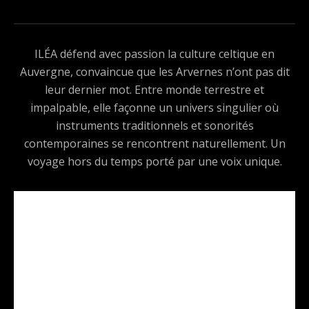
ILÉA défend avec passion la culture celtique en
Auvergne, convaincue que les Arvernes n’ont pas dit
leur dernier mot. Entre monde terrestre et
impalpable, elle façonne un univers singulier où
instruments traditionnels et sonorités
contemporaines se rencontrent naturellement. Un
voyage hors du temps porté par une voix unique.