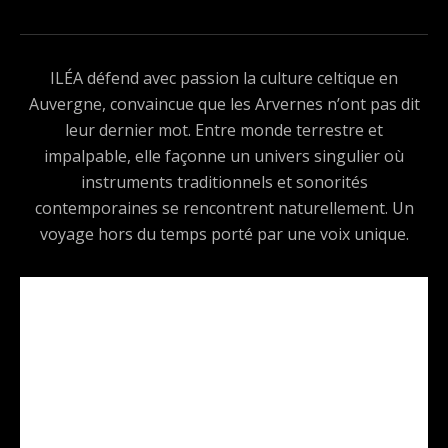
ILÉA défend avec passion la culture celtique en
Auvergne, convaincue que les Arvernes n’ont pas dit
leur dernier mot. Entre monde terrestre et
impalpable, elle façonne un univers singulier où
instruments traditionnels et sonorités
contemporaines se rencontrent naturellement. Un
voyage hors du temps porté par une voix unique.