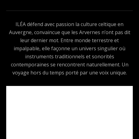
ILÉA défend avec passion la culture celtique en
Auvergne, convaincue que les Arvernes n’ont pas dit
leur dernier mot. Entre monde terrestre et
impalpable, elle façonne un univers singulier où
instruments traditionnels et sonorités
contemporaines se rencontrent naturellement. Un
voyage hors du temps porté par une voix unique.