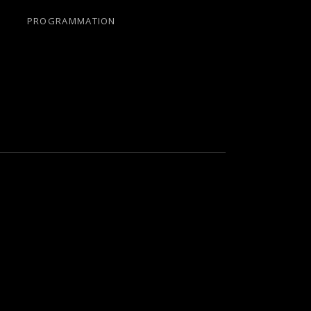
PROGRAMMATION