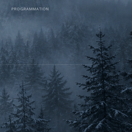
PROGRAMMATION