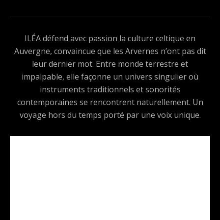
ILÉA défend avec passion la culture celtique en
Auvergne, convaincue que les Arvernes n’ont pas dit
leur dernier mot. Entre monde terrestre et
impalpable, elle façonne un univers singulier où
instruments traditionnels et sonorités
contemporaines se rencontrent naturellement. Un
voyage hors du temps porté par une voix unique.