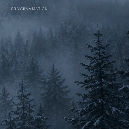
PROGRAMMATION