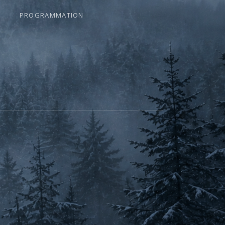
PROGRAMMATION