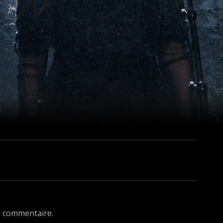
n commentaire.