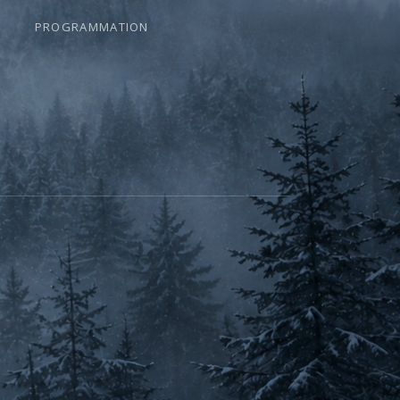
PROGRAMMATION