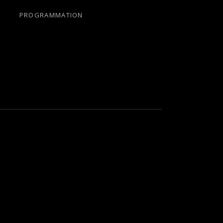
PROGRAMMATION