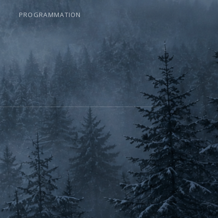
PROGRAMMATION