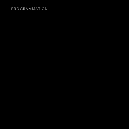
PROGRAMMATION