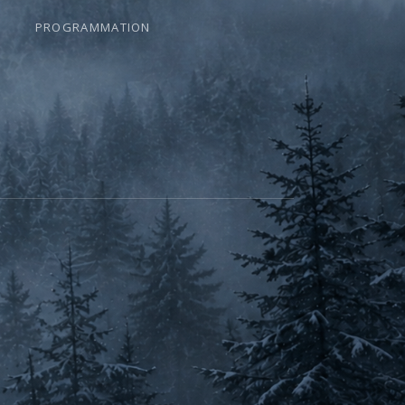
PROGRAMMATION