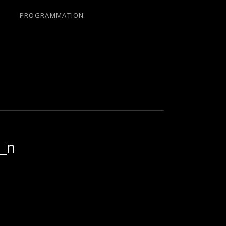
PROGRAMMATION
_n