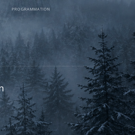
PROGRAMMATION
n