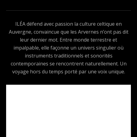
ILÉA défend avec passion la culture celtique en
Auvergne, convaincue que les Arvernes n’ont pas dit
leur dernier mot. Entre monde terrestre et
impalpable, elle façonne un univers singulier où
instruments traditionnels et sonorités
contemporaines se rencontrent naturellement. Un
voyage hors du temps porté par une voix unique.