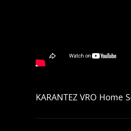
KARANTEZ VRO Home S