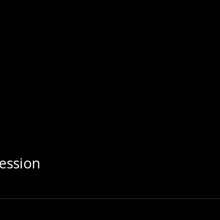
ession