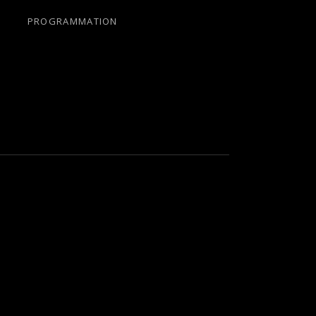
PROGRAMMATION