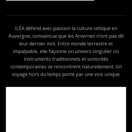
ILÉA défend avec passion la culture celtique en
Auvergne, convaincue que les Arvernes n’ont pas dit
leur dernier mot. Entre monde terrestre et
impalpable, elle façonne un univers singulier où
instruments traditionnels et sonorités
contemporaines se rencontrent naturellement. Un
voyage hors du temps porté par une voix unique.