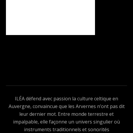
ILÉA défend avec passion la culture celtique en
Auvergne, convaincue que les Arvernes n’ont pas dit
leur dernier mot. Entre monde terrestre et
impalpable, elle façonne un univers singulier où
instruments traditionnels et sonorités