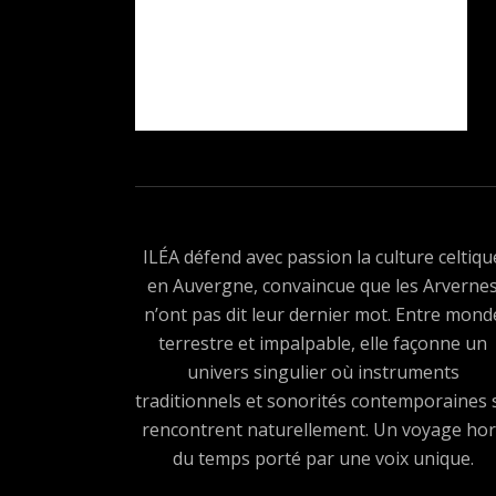
ILÉA défend avec passion la culture celtiqu
en Auvergne, convaincue que les Arverne
n’ont pas dit leur dernier mot. Entre mond
terrestre et impalpable, elle façonne un
univers singulier où instruments
traditionnels et sonorités contemporaines 
rencontrent naturellement. Un voyage hor
du temps porté par une voix unique.