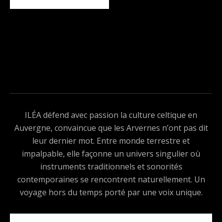
ILÉA défend avec passion la culture celtique en
Auvergne, convaincue que les Arvernes n’ont pas dit
leur dernier mot. Entre monde terrestre et
impalpable, elle façonne un univers singulier où
instruments traditionnels et sonorités
contemporaines se rencontrent naturellement. Un
voyage hors du temps porté par une voix unique.