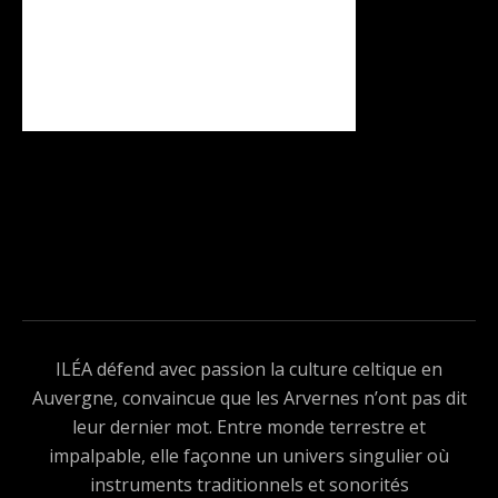
ILÉA défend avec passion la culture celtique en
Auvergne, convaincue que les Arvernes n’ont pas dit
leur dernier mot. Entre monde terrestre et
impalpable, elle façonne un univers singulier où
instruments traditionnels et sonorités