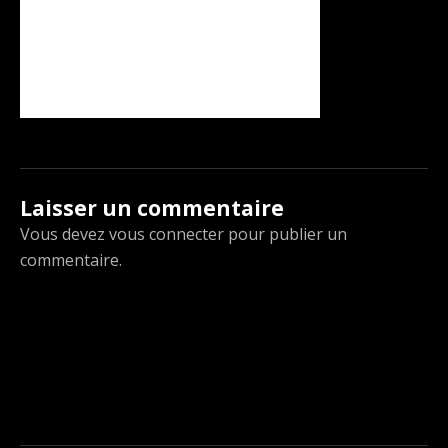
Laisser un commentaire
Vous devez
vous connecter
pour publier un
commentaire.