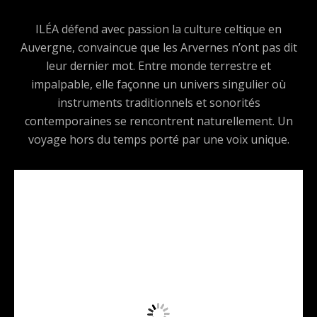
ILÉA défend avec passion la culture celtique en
Auvergne, convaincue que les Arvernes n’ont pas dit
leur dernier mot. Entre monde terrestre et
impalpable, elle façonne un univers singulier où
instruments traditionnels et sonorités
contemporaines se rencontrent naturellement. Un
voyage hors du temps porté par une voix unique.