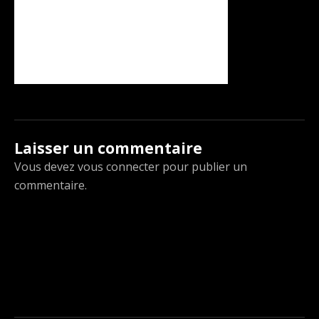
Laisser un commentaire
Vous devez
vous connecter
pour publier un
commentaire.