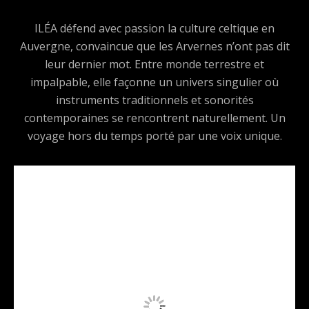
ILÉA défend avec passion la culture celtique en
Auvergne, convaincue que les Arvernes n’ont pas dit
leur dernier mot. Entre monde terrestre et
impalpable, elle façonne un univers singulier où
instruments traditionnels et sonorités
contemporaines se rencontrent naturellement. Un
voyage hors du temps porté par une voix unique.