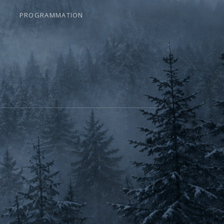
PROGRAMMATION