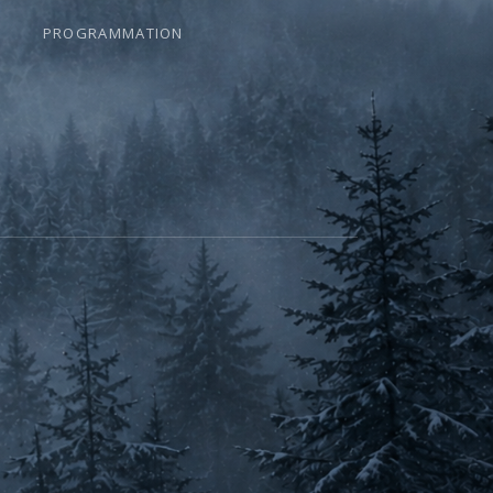
PROGRAMMATION