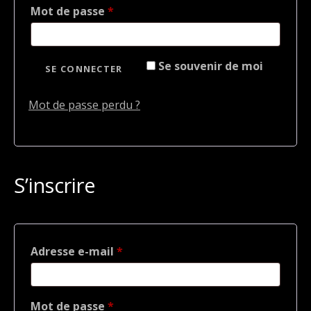
Obligatoire
Mot de passe
*
Se souvenir de moi
SE CONNECTER
Mot de passe perdu ?
S’inscrire
Obligatoire
Adresse e-mail
*
Obligatoire
Mot de passe
*