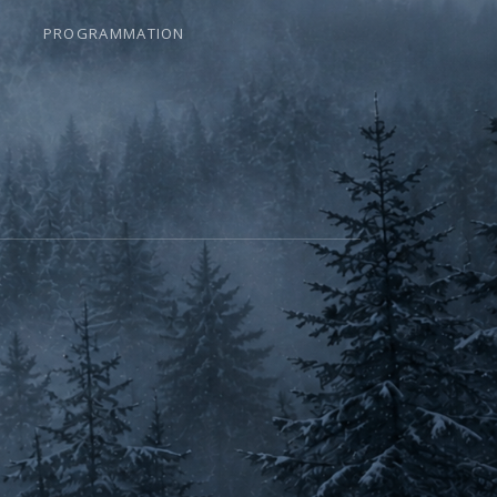
PROGRAMMATION