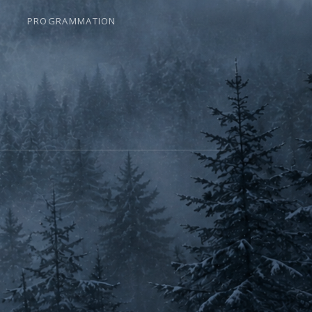
PROGRAMMATION