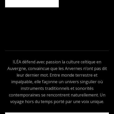
ILÉA défend avec passion la culture celtique en
Auvergne, convaincue que les Arvernes n’ont pas dit
leur dernier mot. Entre monde terrestre et
impalpable, elle façonne un univers singulier où
instruments traditionnels et sonorités
contemporaines se rencontrent naturellement. Un
voyage hors du temps porté par une voix unique.