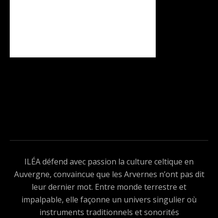
ILÉA défend avec passion la culture celtique en
Auvergne, convaincue que les Arvernes n’ont pas dit
leur dernier mot. Entre monde terrestre et
impalpable, elle façonne un univers singulier où
instruments traditionnels et sonorités