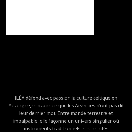
ILÉA défend avec passion la culture celtique en
Auvergne, convaincue que les Arvernes n’ont pas dit
leur dernier mot. Entre monde terrestre et
impalpable, elle façonne un univers singulier où
instruments traditionnels et sonorités