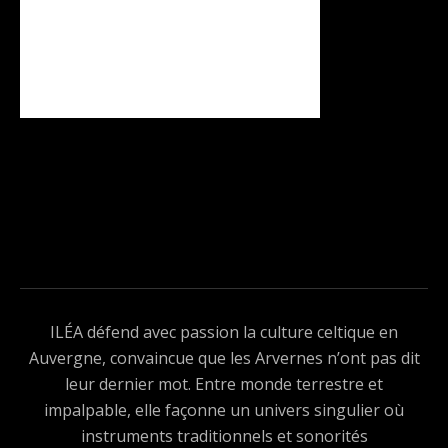
ILÉA défend avec passion la culture celtique en
Auvergne, convaincue que les Arvernes n’ont pas dit
leur dernier mot. Entre monde terrestre et
impalpable, elle façonne un univers singulier où
instruments traditionnels et sonorités